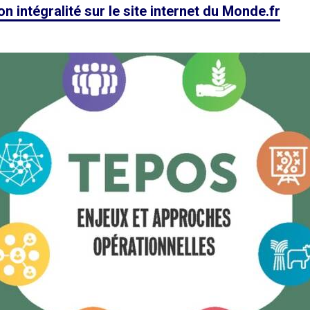
on intégralité sur le site internet du Monde.fr