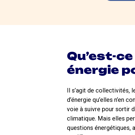
Qu’est-ce 
énergie po
Il s’agit de collectivités,
d’énergie qu’elles n’en c
voie à suivre pour sortir
climatique. Mais elles per
questions énergétiques, a