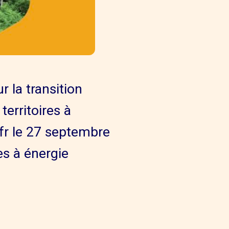
 la transition
territoires à
.fr le 27 septembre
es à énergie