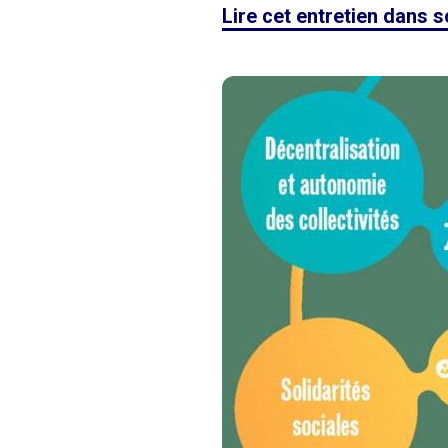
Lire cet entretien dans s