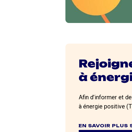
Rejoigne
à énergi
Afin d’informer et de
à énergie positive (
EN SAVOIR PLUS 