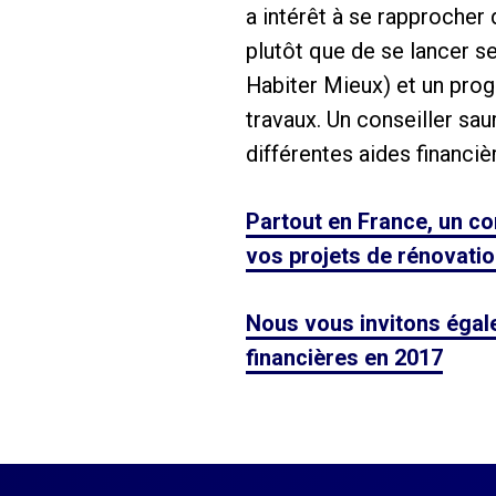
a intérêt à se rapprocher 
plutôt que de se lancer se
Habiter Mieux) et un pro
travaux. Un conseiller sau
différentes aides financièr
Partout en France, un co
vos projets de rénovati
Nous vous invitons égale
financières en 2017