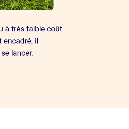
 à très faible coût
 encadré, il
 se lancer.