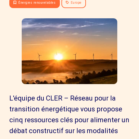
Énergies renouvelables
Europe
L'équipe du CLER – Réseau pour la
transition énergétique vous propose
cinq ressources clés pour alimenter un
débat constructif sur les modalités