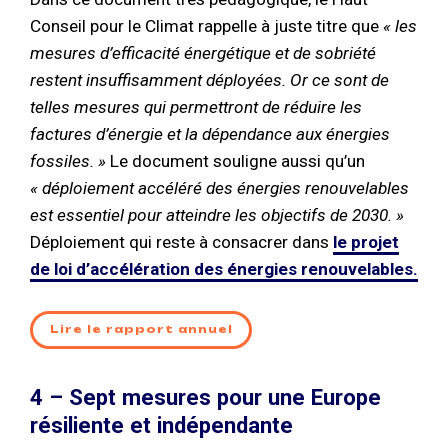
Conseil pour le Climat rappelle à juste titre que
«
les
mesures d’efficacité énergétique et de sobriété
restent
insuffisamment déployées. Or ce sont de
telles mesures qui permettront de
réduire les
factures d’énergie et la dépendance aux énergies
fossiles
. »
Le document souligne aussi qu’un
«
déploiement accéléré des énergies renouvelables
est
essentiel pour atteindre les objectifs de 2030.
»
Déploiement qui reste à consacrer dans
le projet
de loi d’accélération des énergies renouvelables.
Lire le rapport annuel
4 – Sept mesures pour une Europe
résiliente et indépendante