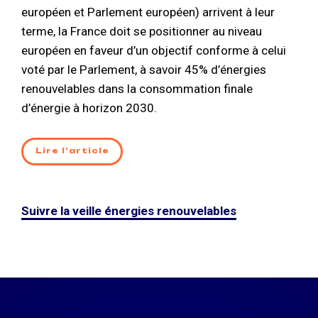
européen et Parlement européen) arrivent à leur
terme, la France doit se positionner au niveau
européen en faveur d’un objectif conforme à celui
voté par le Parlement, à savoir 45% d’énergies
renouvelables dans la consommation finale
d’énergie à horizon 2030.
Lire l’article
Suivre la veille énergies renouvelables