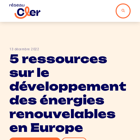
13 décembre 2022
5 ressources
sur le
développement
des énergies
renouvelables
en Europe