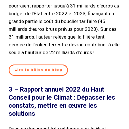
pourraient rapporter jusqu’à 31 milliards d’euros au
budget de l’État entre 2022 et 2023, finançant en
grande partie le coût du bouclier tarifaire (45
milliards d’euros bruts prévus pour 2023). Sur ces
31 milliards, l’auteur relève que la filière tant
décriée de l’éolien terrestre devrait contribuer à elle
seule à hauteur de 22 milliards d’euros !
Lire le billet de blog
3 – Rapport annuel 2022 du Haut
Conseil pour le Climat : Dépasser les
constats, mettre en œuvre les
solutions
Dans ce document très pédagogique, le Haut