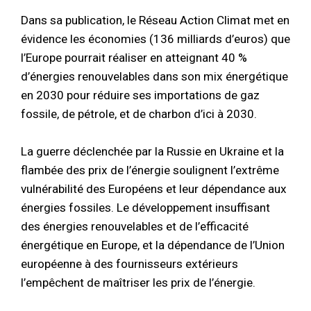
Dans sa publication, le Réseau Action Climat met en
évidence les économies (136 milliards d’euros) que
l’Europe pourrait réaliser en atteignant 40 %
d’énergies renouvelables dans son mix énergétique
en 2030 pour réduire ses importations de gaz
fossile, de pétrole, et de charbon d’ici à 2030.
La guerre déclenchée par la Russie en Ukraine et la
flambée des prix de l’énergie soulignent
l’extrême
vulnérabilité des Européens et leur dépendance aux
énergies fossiles.
Le développement insuffisant
des énergies renouvelables et de l’efficacité
énergétique en Europe, et la dépendance de l’Union
européenne à des fournisseurs extérieurs
l’empêchent de maîtriser les prix de l’énergie
.