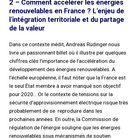
2 – Comment accélérer les énergies
renouvelables en France ? L’enjeu de
l’intégration territoriale et du partage
de la valeur
Dans ce contexte inédit, Andreas Rüdinger nous
livre un passionnant billet où il illustre par quelques
chiffres clés l’importance de l’accélération du
développement des énergies renouvelables. A
l’échelle européenne, il faut noter que la France est
le seul État membre à avoir manqué son objectif
pour 2020… Or le contexte de tensions sur la
sécurité d’approvisionnement électrique risque très
probablement de se reproduire dans les
prochaines années. En outre, la Commission de
régulation de l’énergie souligne que les énergies
renouvelables sous mécanismes de soutien