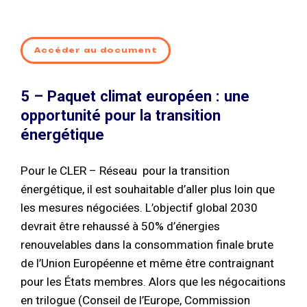
Accéder au document
5 – Paquet climat européen : une
opportunité pour la transition
énergétique
Pour le CLER – Réseau pour la transition
énergétique, il est souhaitable d’aller plus loin que
les mesures négociées. L’objectif global 2030
devrait être rehaussé à 50% d’énergies
renouvelables dans la consommation finale brute
de l’Union Européenne et même être contraignant
pour les États membres. Alors que les négocaitions
en trilogue (Conseil de l’Europe, Commission