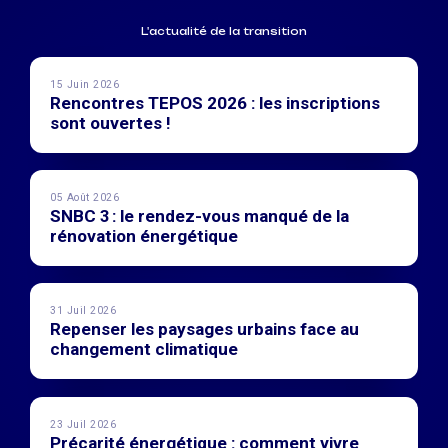
L'actualité de la transition
15 Juin 2026
Rencontres TEPOS 2026 : les inscriptions
sont ouvertes !
05 Août 2026
SNBC 3 : le rendez-vous manqué de la
rénovation énergétique
31 Juil 2026
Repenser les paysages urbains face au
changement climatique
23 Juil 2026
Précarité énergétique : comment vivre