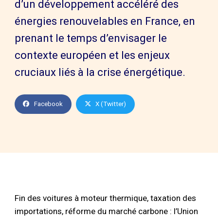
d’un développement accéléré des
énergies renouvelables en France, en
prenant le temps d’envisager le
contexte européen et les enjeux
cruciaux liés à la crise énergétique.
Facebook
X (Twitter)
Fin des voitures à moteur thermique, taxation des
importations, réforme du marché carbone : l’Union