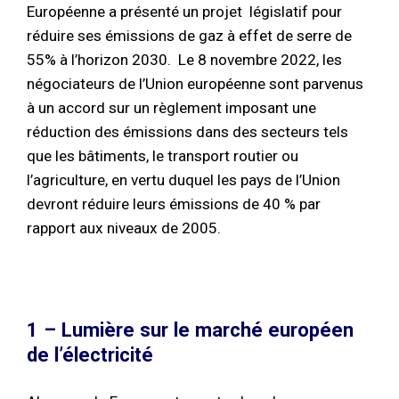
Européenne a présenté un projet législatif pour
réduire ses émissions de gaz à effet de serre de
55% à l’horizon 2030. Le 8 novembre 2022, les
négociateurs de l’Union européenne sont parvenus
à un accord sur un règlement imposant une
réduction des émissions dans des secteurs tels
que les bâtiments, le transport routier ou
l’agriculture, en vertu duquel les pays de l’Union
devront réduire leurs émissions de 40 % par
rapport aux niveaux de 2005.
1 – Lumière sur le marché européen
de l’électricité