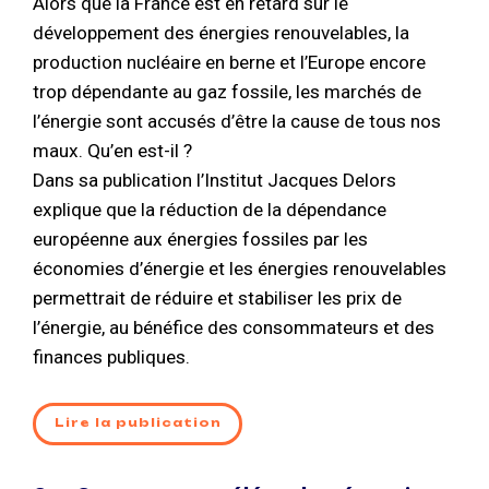
Alors que la France est en retard sur le
développement des énergies renouvelables, la
production nucléaire en berne et l’Europe encore
trop dépendante au gaz fossile, les marchés de
l’énergie sont accusés d’être la cause de tous nos
maux. Qu’en est-il ?
Dans sa publication l’Institut Jacques Delors
explique que la réduction de la dépendance
européenne aux énergies fossiles par les
économies d’énergie et les énergies renouvelables
permettrait de réduire et stabiliser les prix de
l’énergie, au bénéfice des consommateurs et des
finances publiques.
Lire la publication