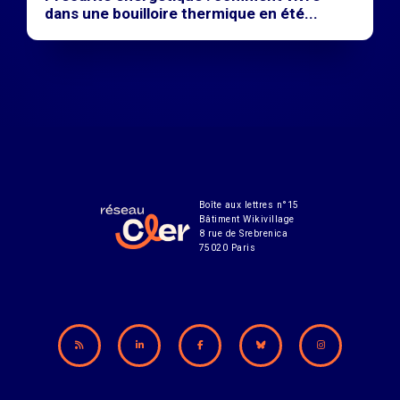
dans une bouilloire thermique en été...
Boîte aux lettres n°15
Bâtiment Wikivillage
8 rue de Srebrenica
75020 Paris