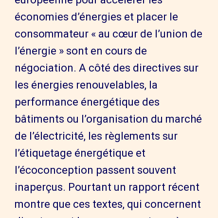
économies d’énergies et placer le
consommateur « au cœur de l’union de
l’énergie » sont en cours de
négociation. A côté des directives sur
les énergies renouvelables, la
performance énergétique des
bâtiments ou l’organisation du marché
de l’électricité, les règlements sur
l’étiquetage énergétique et
l’écoconception passent souvent
inaperçus. Pourtant un rapport récent
montre que ces textes, qui concernent