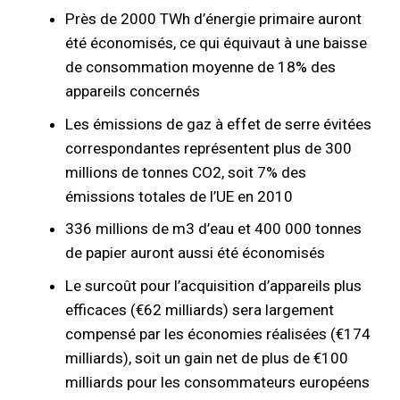
Près de 2000 TWh d’énergie primaire auront
été économisés, ce qui équivaut à une baisse
de consommation moyenne de 18% des
appareils concernés
Les émissions de gaz à effet de serre évitées
correspondantes représentent plus de 300
millions de tonnes CO2, soit 7% des
émissions totales de l’UE en 2010
336 millions de m3 d’eau et 400 000 tonnes
de papier auront aussi été économisés
Le surcoût pour l’acquisition d’appareils plus
efficaces (€62 milliards) sera largement
compensé par les économies réalisées (€174
milliards), soit un gain net de plus de €100
milliards pour les consommateurs européens