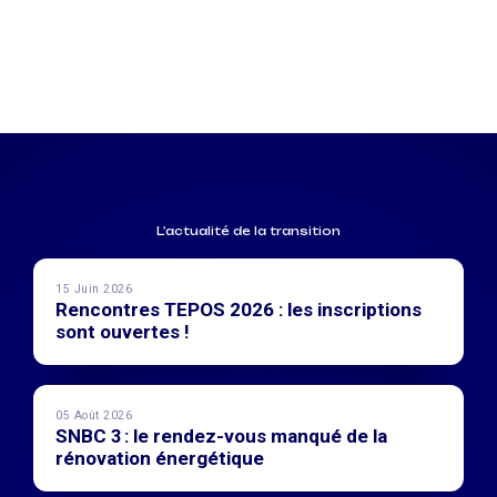
L'actualité de la transition
15 Juin 2026
Rencontres TEPOS 2026 : les inscriptions
sont ouvertes !
05 Août 2026
SNBC 3 : le rendez-vous manqué de la
rénovation énergétique