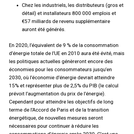
Chez les industriels, les distributeurs (gros et
détail) et installateurs 800 000 emplois et
€57 milliards de revenu supplémentaire
auront été générés.
En 2020, l’équivalent de 9 % de la consommation
d’énergie totale de l’UE en 2010 aura été évité, mais
les politiques actuelles génèreront encore des
économies pour les consommateurs jusqu’en
2030, où l’économie d’énergie devrait atteindre
15% et représenter plus de 2,5% du PIB (le calcul
prévoit l’augmentation du prix de l’énergie).
Cependant pour atteindre les objectifs de long
terme de l’Accord de Paris et de la transition
énergétique, de nouvelles mesures seront
nécessaires pour continuer à réduire les
consommations d’énergie après 2030. C’est une