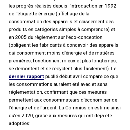
les progrès réalisés depuis l’introduction en 1992
de l’étiquette énergie (affichage de la
consommation des appareils et classement des
produits en catégories simples à comprendre) et
en 2005 du règlement sur l’éco-conception
(obligeant les fabricants à concevoir des appareils
qui consomment moins d’énergie et de matières
premières, fonctionnent mieux et plus longtemps,
se démontent et se recyclent plus facilement). Le
dernier rapport
publié début avril compare ce que
les consommations auraient été avec et sans
réglementation, confirmant que ces mesures
permettent aux consommateurs d’économiser de
l’énergie et de l’argent. La Commission estime ainsi
qu’en 2020, grâce aux mesures qui ont déjà été
adoptées: