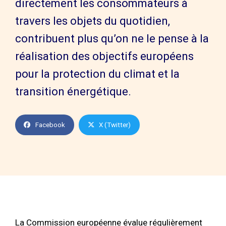
directement les consommateurs à
travers les objets du quotidien,
contribuent plus qu’on ne le pense à la
réalisation des objectifs européens
pour la protection du climat et la
transition énergétique.
Facebook
X (Twitter)
La Commission européenne évalue régulièrement