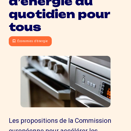
d’énergie au
quotidien pour
tous
Économies d’énergie
Les propositions de la Commission
européenne pour accélérer les