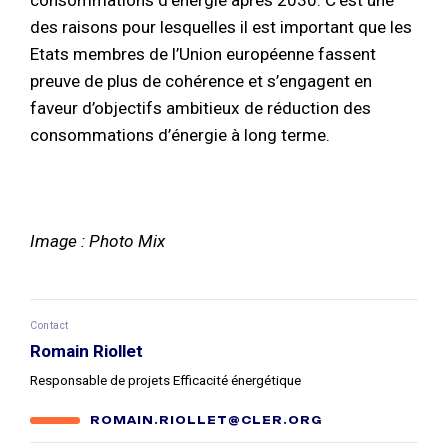
des raisons pour lesquelles il est important que les
Etats membres de l’Union européenne fassent
preuve de plus de cohérence et s’engagent en
faveur d’objectifs ambitieux de réduction des
consommations d’énergie à long terme.
Image : Photo Mix
Contact
Romain Riollet
Responsable de projets Efficacité énergétique
ROMAIN.RIOLLET@CLER.ORG