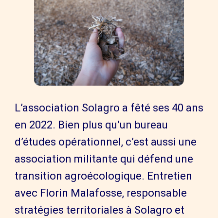
L’association Solagro a fêté ses 40 ans
en 2022. Bien plus qu’un bureau
d’études opérationnel, c’est aussi une
association militante qui défend une
transition agroécologique. Entretien
avec Florin Malafosse, responsable
stratégies territoriales à Solagro et