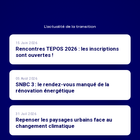
L'actualité de la transition
15 Juin 2026
Rencontres TEPOS 2026 : les inscriptions
sont ouvertes !
05 Août 2026
SNBC 3 : le rendez-vous manqué de la
rénovation énergétique
31 Juil 2026
Repenser les paysages urbains face au
changement climatique