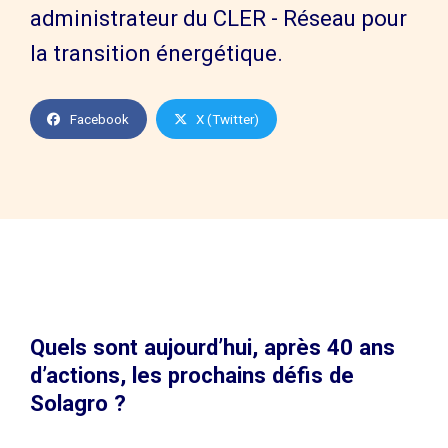
administrateur du CLER - Réseau pour
la transition énergétique.
Facebook
X (Twitter)
Quels sont aujourd’hui, après 40 ans
d’actions, les prochains défis de
Solagro ?