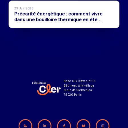
23 Juil 2026
Précarité énergétique : comment vivre
dans une bouilloire thermique en été...
Boîte aux lettres n°15
Bâtiment Wikivillage
8 rue de Srebrenica
75020 Paris