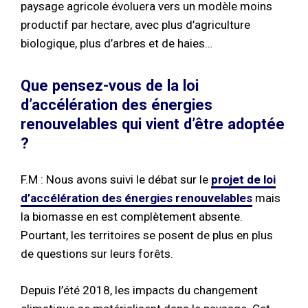
paysage agricole évoluera vers un modèle moins
productif par hectare, avec plus d’agriculture
biologique, plus d’arbres et de haies…
Que pensez-vous de la loi
d’accélération des énergies
renouvelables qui vient d’être adoptée
?
F.M : Nous avons suivi le débat sur le
projet de loi
d’accélération des énergies renouvelables
mais
la biomasse en est complètement absente.
Pourtant, les territoires se posent de plus en plus
de questions sur leurs forêts.
Depuis l’été 2018, les impacts du changement