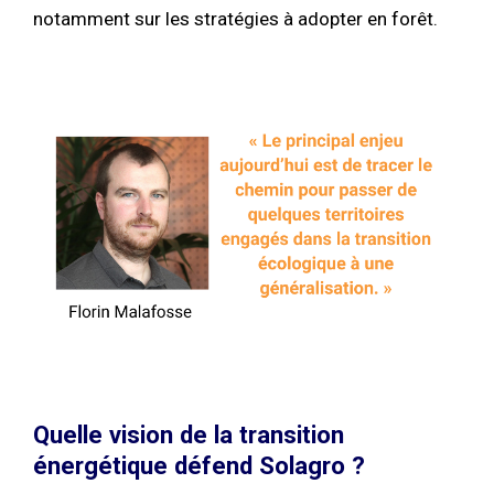
notamment sur les stratégies à adopter en forêt.
Quelle vision de la transition
énergétique défend Solagro ?