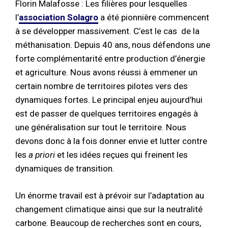
Florin Malafosse : Les filières pour lesquelles
l’
association Solagro
a été pionnière commencent
à se développer massivement. C’est le cas de la
méthanisation. Depuis 40 ans, nous défendons une
forte complémentarité entre production d’énergie
et agriculture. Nous avons réussi à emmener un
certain nombre de territoires pilotes vers des
dynamiques fortes. Le principal enjeu aujourd’hui
est de passer de quelques territoires engagés à
une généralisation sur tout le territoire. Nous
devons donc à la fois donner envie et lutter contre
les
a priori
et les idées reçues qui freinent les
dynamiques de transition.
Un énorme travail est à prévoir sur l’adaptation au
changement climatique ainsi que sur la neutralité
carbone. Beaucoup de recherches sont en cours,