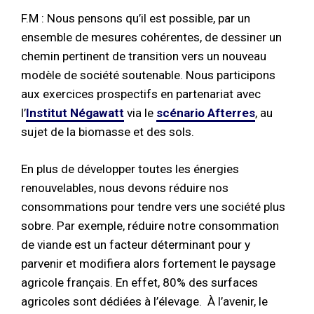
F.M : Nous pensons qu’il est possible, par un
ensemble de mesures cohérentes, de dessiner un
chemin pertinent de transition vers un nouveau
modèle de société soutenable. Nous participons
aux exercices prospectifs en partenariat avec
l’
Institut Négawatt
via le
scénario Afterres
, au
sujet de la biomasse et des sols.
En plus de développer toutes les énergies
renouvelables, nous devons réduire nos
consommations pour tendre vers une société plus
sobre. Par exemple, réduire notre consommation
de viande est un facteur déterminant pour y
parvenir et modifiera alors fortement le paysage
agricole français. En effet, 80% des surfaces
agricoles sont dédiées à l’élevage. À l’avenir, le