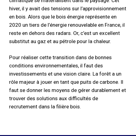
climatique se matérialisent dans le paysage. Cet
hiver, il y avait des tensions sur l’approvisionnement
en bois. Alors que le bois énergie représente en
2020 un tiers de l’énergie renouvelable en France, il
reste en dehors des radars. Or, c’est un excellent
substitut au gaz et au pétrole pour la chaleur.
Pour réaliser cette transition dans de bonnes
conditions environnementales, il faut des
investissements et une vision claire. La forêt a un
rôle majeur à jouer en tant que puits de carbone. Il
faut se donner les moyens de gérer durablement et
trouver des solutions aux difficultés de
recrutement dans la filière bois.