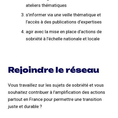
ateliers thématiques
s’informer via une veille thématique et
l’accès à des publications d’expertises
agir avec la mise en place d’actions de
sobriété à l’échelle nationale et locale
Rejoindre le réseau
Vous travaillez sur les sujets de sobriété et vous
souhaitez contribuer à l’amplification des actions
partout en France pour permettre une transition
juste et durable ?