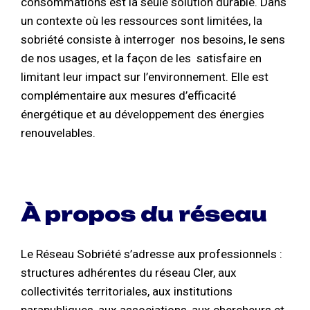
consommations est la seule solution durable. Dans
un contexte où les ressources sont limitées, la
sobriété consiste à interroger nos besoins, le sens
de nos usages, et la façon de les satisfaire en
limitant leur impact sur l’environnement. Elle est
complémentaire aux mesures d’efficacité
énergétique et au développement des énergies
renouvelables.
À propos du réseau
Le Réseau Sobriété s’adresse aux professionnels :
structures adhérentes du réseau Cler, aux
collectivités territoriales, aux institutions