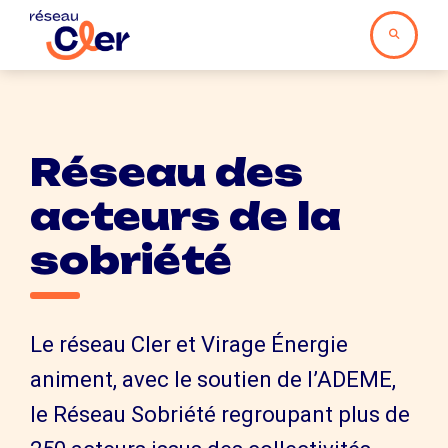
Réseau des
acteurs de la
sobriété
Le réseau Cler et Virage Énergie
animent, avec le soutien de l’ADEME,
le Réseau Sobriété regroupant plus de