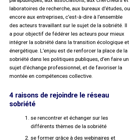
parapubliques, aux associations, aux chercheurs et
laboratoires de recherche, aux bureaux d’études, ou
encore aux entreprises, c’est-à-dire à l’ensemble
des acteurs travaillant sur le sujet de la sobriété. Il
a pour objectif de fédérer les acteurs pour mieux
intégrer la sobriété dans la transition écologique et
énergétique. L’enjeu est de renforcer la place de la
sobriété dans les politiques publiques, d’en faire un
sujet d’échange professionnel, et de favoriser la
montée en compétences collective.
4 raisons de rejoindre le réseau
sobriété
se rencontrer et échanger sur les
différents thèmes de la sobriété
se former grâce à des webinaires et