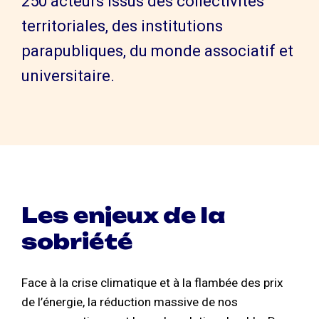
250 acteurs issus des collectivités
territoriales, des institutions
parapubliques, du monde associatif et
universitaire.
Les enjeux de la
sobriété
Face à la crise climatique et à la flambée des prix
de l’énergie, la réduction massive de nos