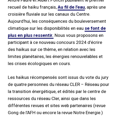
recueil de haïku français,
Au fil de l’eau
, après une
croisière fluviale sur les canaux du Centre.
Aujourd’hui, les conséquences du bouleversement
climatique sur les disponibilités en eau
se font de
plus en plus ressentir.
Nous vous proposons en
participant à ce nouveau concours 2024 d’écrire
des haïkus sur ce thème, en relation avec les
limites planétaires, les énergies renouvelables et
les crises écologiques en cours.
Les haïkus récompensés sont issus du vote du jury
de quatre personnes du réseau CLER – Réseau pour
la transition énergétique, et édités par le centre de
ressources du réseau Cler, ainsi que dans les
différentes revues et sites web partenaires (revue
Gong de l’AFH ou encore la revue Notre Energie.)