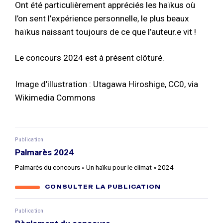
Ont été particulièrement appréciés les haïkus où
l’on sent l’expérience personnelle, le plus beaux
haïkus naissant toujours de ce que l’auteur.e vit !
Le concours 2024 est à présent clôturé.
Image d’illustration : Utagawa Hiroshige, CC0, via
Wikimedia Commons
Publication
Palmarès 2024
Palmarès du concours « Un haïku pour le climat » 2024
CONSULTER LA PUBLICATION
Publication