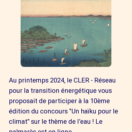
Au printemps 2024, le CLER - Réseau
pour la transition énergétique vous
proposait de participer à la 10ème
édition du concours "Un haïku pour le
climat" sur le thème de l’eau ! Le
palmarès est en ligne.