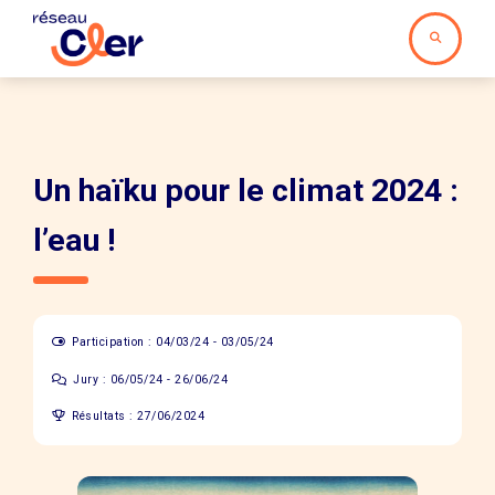
Un haïku pour le climat 2024 :
l’eau !
Participation : 04/03/24 - 03/05/24
Jury : 06/05/24 - 26/06/24
Résultats : 27/06/2024